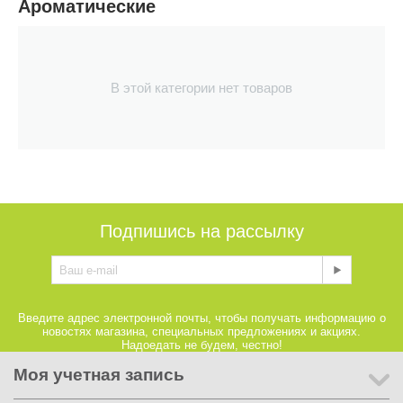
Ароматические
В этой категории нет товаров
Подпишись на рассылку
Введите адрес электронной почты, чтобы получать информацию о
новостях магазина, специальных предложениях и акциях.
Надоедать не будем, честно!
Моя учетная запись