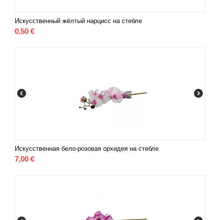
Искусственный жёлтый нарцисс на стебле
0,50
€
Искусственная бело-розовая орхидея на стебле
7,00
€