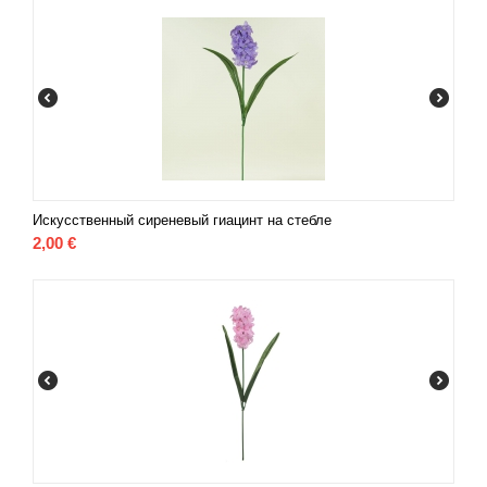
Искусственный сиреневый гиацинт на стебле
2,00
€