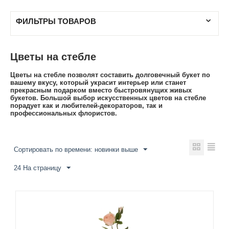
ФИЛЬТРЫ ТОВАРОВ
Цветы на стебле
Цветы на стебле позволят составить долговечный букет по
вашему вкусу, который украсит интерьер или станет
прекрасным подарком вместо быстровянущих живых
букетов. Большой выбор искусственных цветов на стебле
порадует как и любителей-декораторов, так и
профессиональных флористов.
Сортировать по времени: новинки выше
24 На страницу