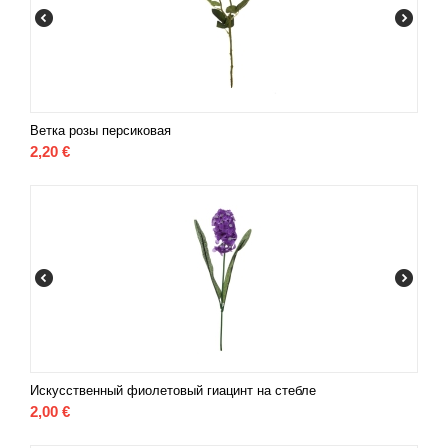
Ветка розы персиковая
2,20
€
Искусственный фиолетовый гиацинт на стебле
2,00
€