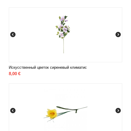
Искусственный цветок сиреневый климатис
8,00
€