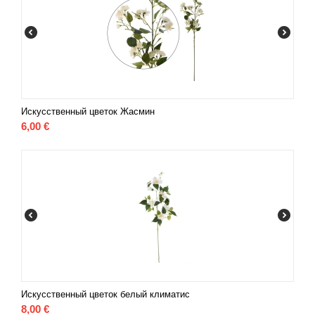
Искусственный цветок Жасмин
6,00
€
Искусственный цветок белый климатис
8,00
€