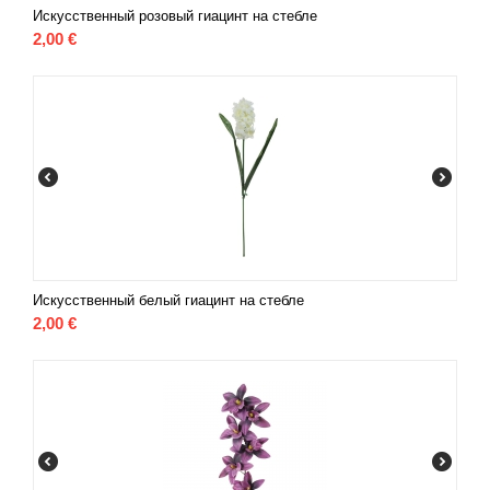
Искусственный розовый гиацинт на стебле
2,00
€
Искусственный белый гиацинт на стебле
2,00
€