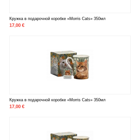
Кружка в подарочной коробке «Morris Cats» 350мл
17,00
€
Кружка в подарочной коробке «Morris Cats» 350мл
17,00
€