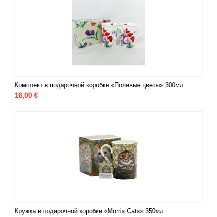
Комплект в подарочной коробке «Полевые цветы» 300мл
16,00
€
Кружка в подарочной коробке «Morris Cats» 350мл