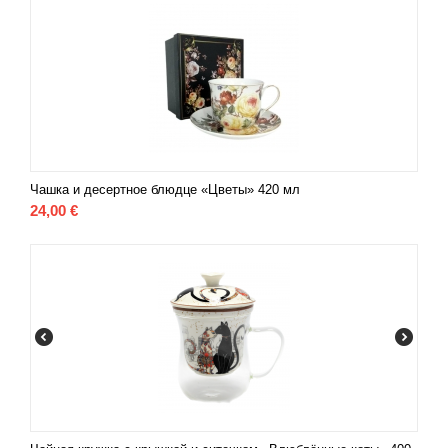
Чашка и десертное блюдце «Цветы» 420 мл
24,00
€