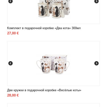
Комплект в подарочной коробке «Два кота» 300мл
27,00
€
Две кружки в подарочной коробке «Весёлые коты»
28,00
€