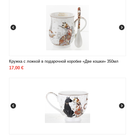
Кружка с ложкой в подарочной коробке «Две кошки» 350мл
17,00
€