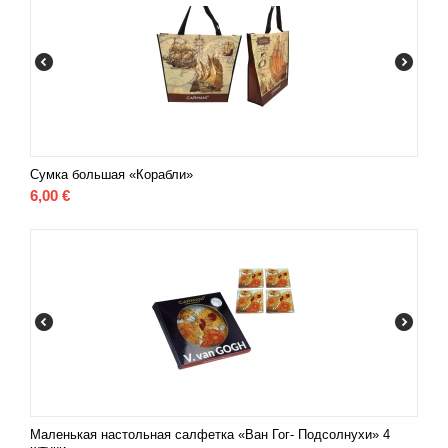
Сумка большая «Корабли»
6,00
€
Маленькая настольная салфетка «Ван Гог- Подсолнухи» 4