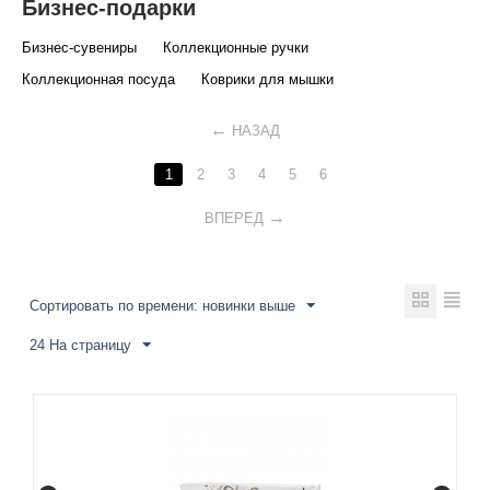
Бизнес-подарки
Бизнес-сувениры
Коллекционные ручки
Коллекционная посуда
Коврики для мышки
НАЗАД
1
2
3
4
5
6
ВПЕРЕД
Сортировать по времени: новинки выше
24 На страницу