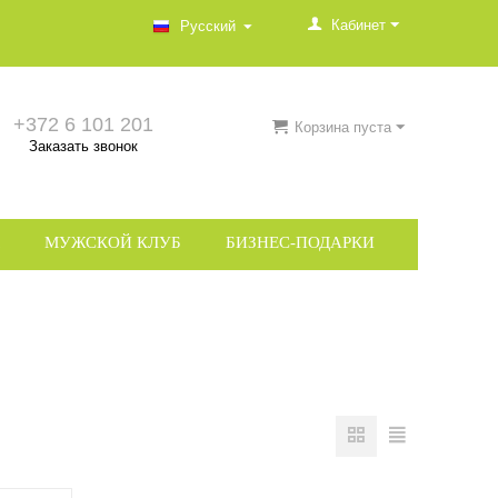
Кабинет
Русский
+372 6 101 201
Корзина пуста
Заказать звонок
МУЖСКОЙ КЛУБ
БИЗНЕС-ПОДАРКИ