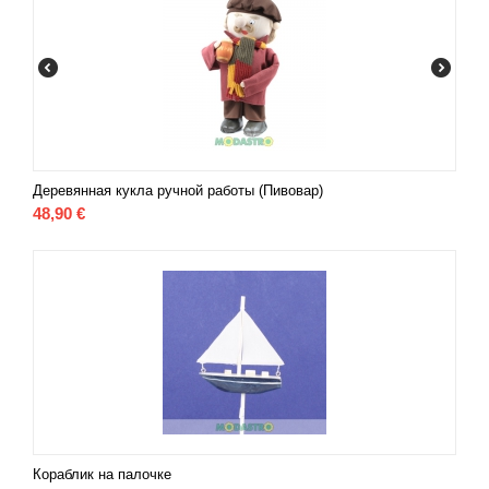
Деревянная кукла ручной работы (Пивовар)
48,90
€
Кораблик на палочке