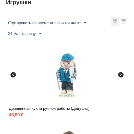
Игрушки
Сортировать по времени: новинки выше
24 На страницу
Деревянная кукла ручной работы (Дедушка)
48,90
€