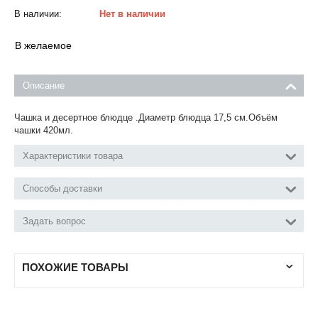
В наличии:
Нет в наличии
В желаемое
Описание
Чашка и десертное блюдце .Диаметр блюдца 17,5 см.Объём
чашки 420мл.
Характеристики товара
Способы доставки
Задать вопрос
ПОХОЖИЕ ТОВАРЫ