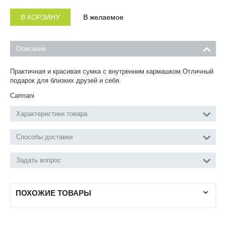
В КОРЗИНУ
В желаемое
Описание
Практичная и красивая сумка с внутренним кармашком.
Отличный
подарок для близких друзей и себя.
Carmani
Характеристики товара
Способы доставки
Задать вопрос
ПОХОЖИЕ ТОВАРЫ