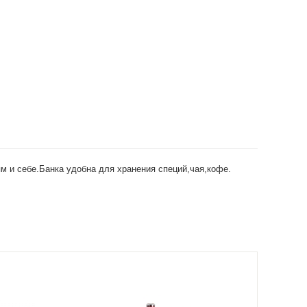
м и себе.Банка удобна для хранения специй,чая,кофе.