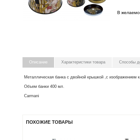
В желаемо
Описание
Характеристики товара
Способы д
Металлическая банка с двойной крышкой ,с изображением к
Объем банки 400 мл.
Carmani
ПОХОЖИЕ ТОВАРЫ