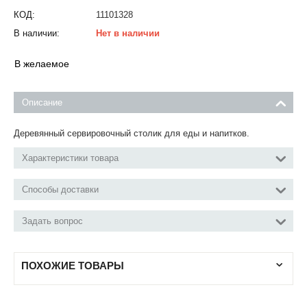
КОД:
11101328
В наличии:
Нет в наличии
В желаемое
Описание
Деревянный сервировочный столик для еды и напитков.
Характеристики товара
Способы доставки
Задать вопрос
ПОХОЖИЕ ТОВАРЫ