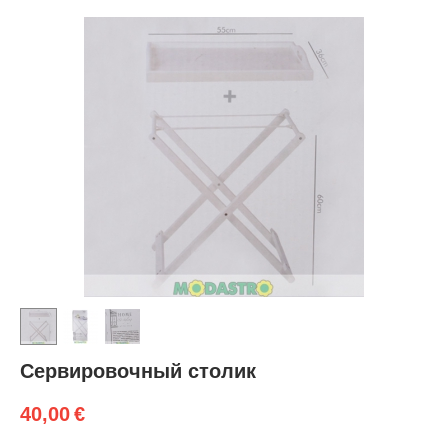
Сервировочный столик
40,00
€