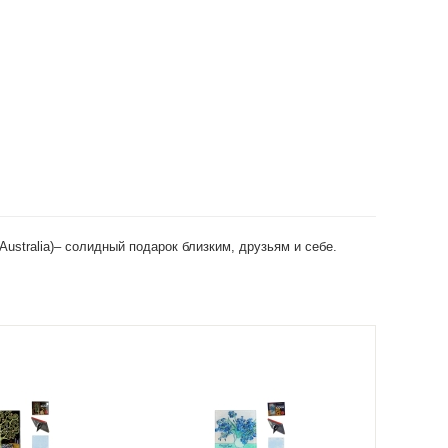
ustralia)– солидный подарок близким, друзьям и себе.