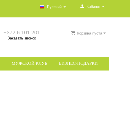
Кабинет
Русский
+372 6 101 201
Корзина пуста
Заказать звонок
МУЖСКОЙ КЛУБ
БИЗНЕС-ПОДАРКИ