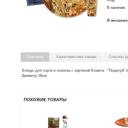
В наличии:
В желаемо
Описание
Характеристики товара
Способы д
Блюдо для торта и лопатка с картиной Климта - "Поцелуй".
Диаметр 28см.
ПОХОЖИЕ ТОВАРЫ