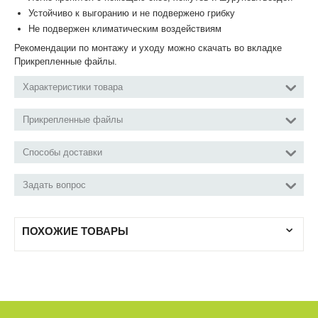
Устойчиво к выгоранию и не подвержено грибку
Не подвержен климатическим воздействиям
Рекомендации по монтажу и уходу можно скачать во вкладке
Прикрепленные файлы.
Характеристики товара
Прикрепленные файлы
Способы доставки
Задать вопрос
ПОХОЖИЕ ТОВАРЫ