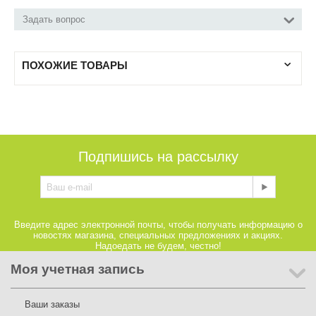
Задать вопрос
ПОХОЖИЕ ТОВАРЫ
Подпишись на рассылку
Введите адрес электронной почты, чтобы получать информацию о
новостях магазина, специальных предложениях и акциях.
Надоедать не будем, честно!
Моя учетная запись
Ваши заказы