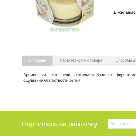
В желаемо
Описание
Характеристики товара
Способы д
Аромасвечи — это свечи, в которые добавляют эфирные мас
ощущение благостности бытия.
Подпишись на рассылку