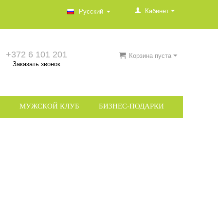
Кабинет
Русский
+372 6 101 201
Корзина пуста
Заказать звонок
МУЖСКОЙ КЛУБ
БИЗНЕС-ПОДАРКИ