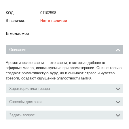
КОД:
01102598
В наличии:
Нет в наличии
В желаемое
Описание
Ароматические свечи — это свечи, в которые добавляют
эфирные масла, используемые при ароматерапии. Они не только
создают романтическую ауру, но и снимают стресс и чувство
тревоги, создают ощущение благостности бытия.
Характеристики товара
Способы доставки
Задать вопрос