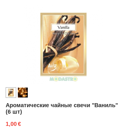
Ароматические чайные свечи "Ваниль"
(6 шт)
1,00
€