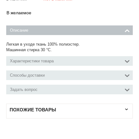
В желаемое
Описание
Легкая в уходе ткань 100% полиэстер.
Машинная стирка 30 °С.
Характеристики товара
Способы доставки
Задать вопрос
ПОХОЖИЕ ТОВАРЫ