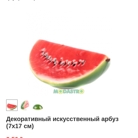
Декоративный искусственный арбуз
(7x17 см)