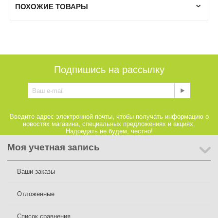
ПОХОЖИЕ ТОВАРЫ
Подпишись на рассылку
Введите адрес электронной почты, чтобы получать информацию о
новостях магазина, специальных предложениях и акциях.
Надоедать не будем, честно!
Моя учетная запись
Ваши заказы
Отложенные
Список сравнения