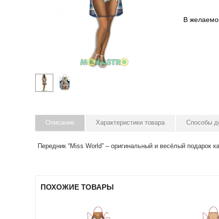
В желаемо
Описание
Характеристики товара
Способы д
Передник “Miss World” – оригинальный и весёлый подарок 
ПОХОЖИЕ ТОВАРЫ