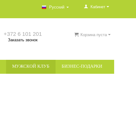
Кабинет
Русский
+372 6 101 201
Корзина пуста
Заказать звонок
МУЖСКОЙ КЛУБ
БИЗНЕС-ПОДАРКИ