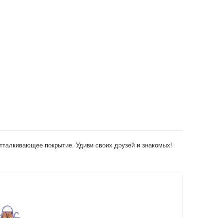
отталкивающее покрытие. Удиви своих друзей и знакомых!