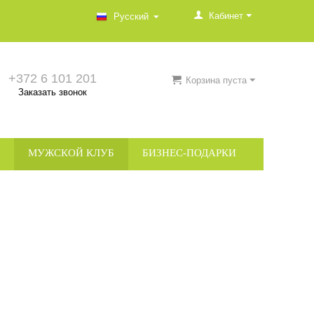
Кабинет
Русский
+372 6 101 201
Корзина пуста
Заказать звонок
МУЖСКОЙ КЛУБ
БИЗНЕС-ПОДАРКИ