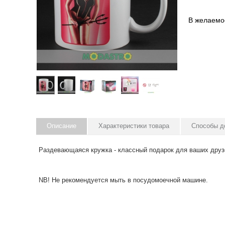
В желаемо
Описание
Характеристики товара
Способы д
Раздевающаяся кружка - классный подарок для ваших друзе
NB! Не рекомендуется мыть в посудомоечной машине.