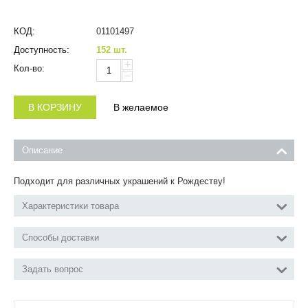
КОД:
01101497
Доступность:
152 шт.
+
Кол-во:
−
В КОРЗИНУ
В желаемое
Описание
Подходит для различных украшений к Рождеству!
Характеристики товара
Способы доставки
Задать вопрос