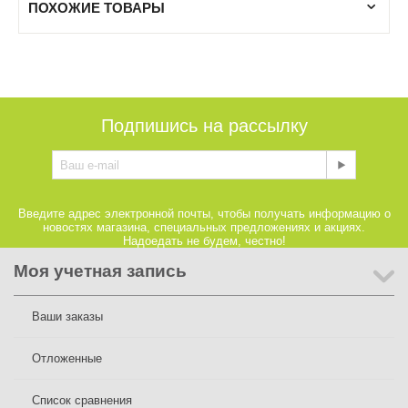
ПОХОЖИЕ ТОВАРЫ
Подпишись на рассылку
Введите адрес электронной почты, чтобы получать информацию о
новостях магазина, специальных предложениях и акциях.
Надоедать не будем, честно!
Моя учетная запись
Ваши заказы
Отложенные
Список сравнения