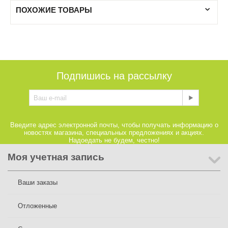
ПОХОЖИЕ ТОВАРЫ
Подпишись на рассылку
Введите адрес электронной почты, чтобы получать информацию о
новостях магазина, специальных предложениях и акциях.
Надоедать не будем, честно!
Моя учетная запись
Ваши заказы
Отложенные