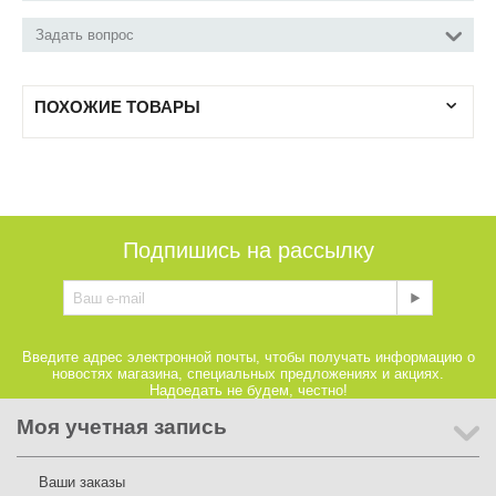
Задать вопрос
ПОХОЖИЕ ТОВАРЫ
Подпишись на рассылку
Введите адрес электронной почты, чтобы получать информацию о
новостях магазина, специальных предложениях и акциях.
Надоедать не будем, честно!
Моя учетная запись
Ваши заказы