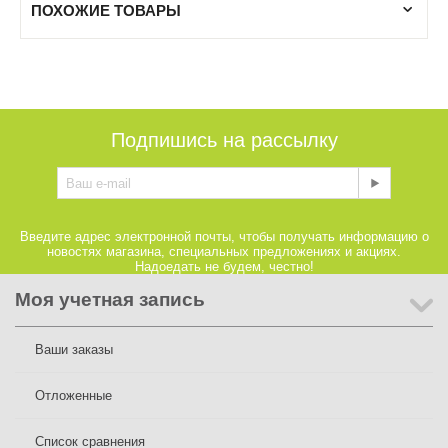
ПОХОЖИЕ ТОВАРЫ
Подпишись на рассылку
Введите адрес электронной почты, чтобы получать информацию о
новостях магазина, специальных предложениях и акциях.
Надоедать не будем, честно!
Моя учетная запись
Ваши заказы
Отложенные
Список сравнения