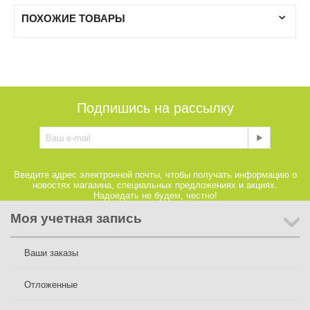
ПОХОЖИЕ ТОВАРЫ
Подпишись на рассылку
Введите адрес электронной почты, чтобы получать информацию о
новостях магазина, специальных предложениях и акциях.
Надоедать не будем, честно!
Моя учетная запись
Ваши заказы
Отложенные