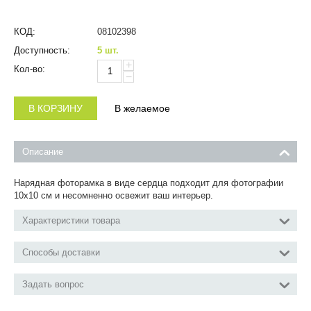
КОД:
08102398
Доступность:
5 шт.
+
Кол-во:
−
В КОРЗИНУ
В желаемое
Описание
Нарядная фоторамка в виде сердца подходит для фотографии
10х10 см и несомненно освежит ваш интерьер.
Характеристики товара
Способы доставки
Задать вопрос