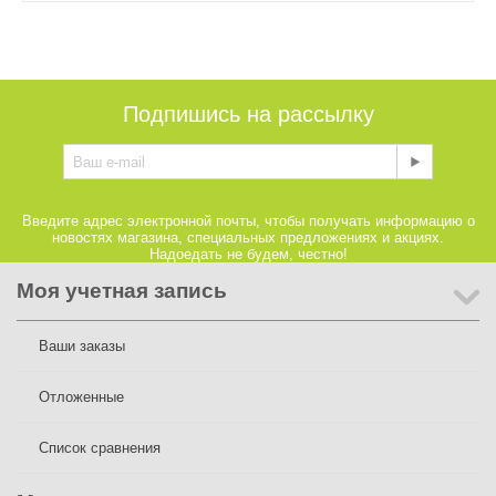
Подпишись на рассылку
Введите адрес электронной почты, чтобы получать информацию о
новостях магазина, специальных предложениях и акциях.
Надоедать не будем, честно!
Моя учетная запись
Ваши заказы
Отложенные
Список сравнения