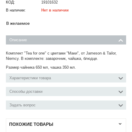
КОД:
19101632
В наличии:
Нет в наличии
В желаемое
Описание
Комплект "Tea for one" с цветами "Маки", от Jameson & Tailor,
Niemcy. В комплекте: заварочник, чайшка, блюдце.
Размер чайника 650 мл, чашка 350 мл.
Характеристики товара
Способы доставки
Задать вопрос
ПОХОЖИЕ ТОВАРЫ