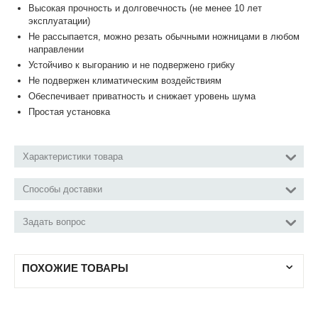
Высокая прочность и долговечность (не менее 10 лет
эксплуатации)
Не рассыпается, можно резать обычными ножницами в любом
направлении
Устойчиво к выгоранию и не подвержено грибку
Не подвержен климатическим воздействиям
Обеспечивает приватность и снижает уровень шума
Простая установка
Характеристики товара
Способы доставки
Задать вопрос
ПОХОЖИЕ ТОВАРЫ