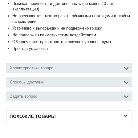
Высокая прочность и долговечность (не менее 10 лет
эксплуатации)
Не рассыпается, можно резать обычными ножницами в любом
направлении
Устойчиво к выгоранию и не подвержено грибку
Не подвержен климатическим воздействиям
Обеспечивает приватность и снижает уровень шума
Простая установка
Характеристики товара
Способы доставки
Задать вопрос
ПОХОЖИЕ ТОВАРЫ